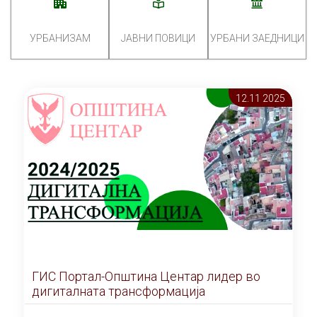
УРБАНИЗАМ
ЈАВНИ ПОВИЦИ
УРБАНИ ЗАЕДНИЦИ
12.11 2025
ГИС Портал-Општина Центар лидер во
дигиталната трансформација