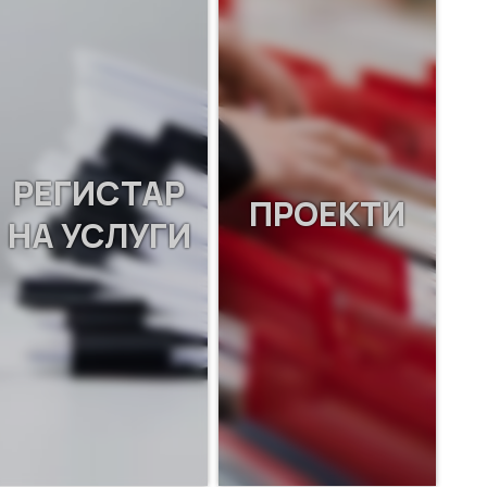
РЕГИСТАР
ПРОЕКТИ
НА УСЛУГИ