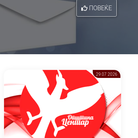
ПОВЕЌЕ
29.07 2026