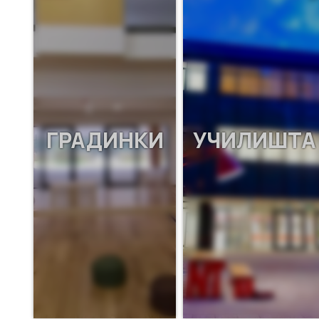
ГРАДИНКИ
УЧИЛИШТА