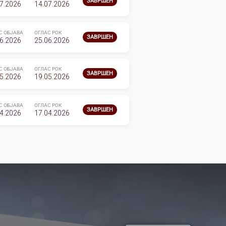
ЗАВРШЕН
7.2026
14.07.2026
С ОБЈАВА
ОГЛАС РОК
ЗАВРШЕН
6.2026
25.06.2026
С ОБЈАВА
ОГЛАС РОК
ЗАВРШЕН
5.2026
19.05.2026
С ОБЈАВА
ОГЛАС РОК
ЗАВРШЕН
4.2026
17.04.2026