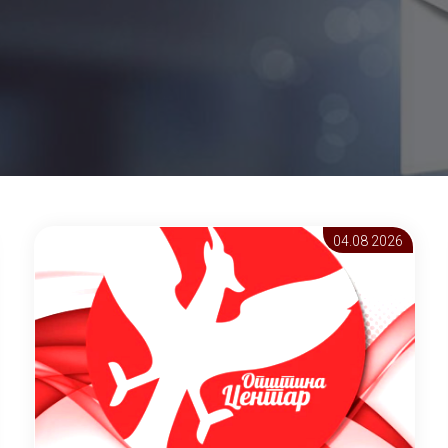
04.08 2026