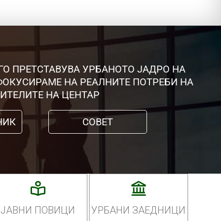
ГО ПРЕТСТАВУВА УРБАНОТО ЈАДРО НА
 ФОКУСИРАМЕ НА РЕАЛНИТЕ ПОТРЕБИ НА
ИТЕЛИТЕ НА ЦЕНТАР
НИК
СОВЕТ
ЈАВНИ ПОВИЦИ
УРБАНИ ЗАЕДНИЦИ