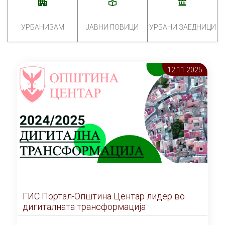
УРБАНИЗАМ
ЈАВНИ ПОВИЦИ
УРБАНИ ЗАЕДНИЦИ
12.11 2025
ГИС Портал-Општина Центар лидер во
дигиталната трансформација