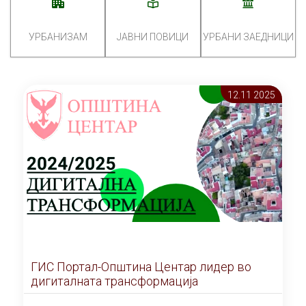
УРБАНИЗАМ
ЈАВНИ ПОВИЦИ
УРБАНИ ЗАЕДНИЦИ
12.11 2025
ГИС Портал-Општина Центар лидер во
дигиталната трансформација