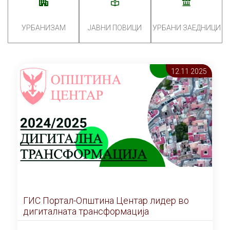
УРБАНИЗАМ
ЈАВНИ ПОВИЦИ
УРБАНИ ЗАЕДНИЦИ
12.11 2025
ГИС Портал-Општина Центар лидер во
дигиталната трансформација