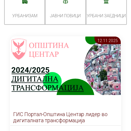
УРБАНИЗАМ
ЈАВНИ ПОВИЦИ
УРБАНИ ЗАЕДНИЦИ
12.11 2025
ГИС Портал-Општина Центар лидер во
дигиталната трансформација