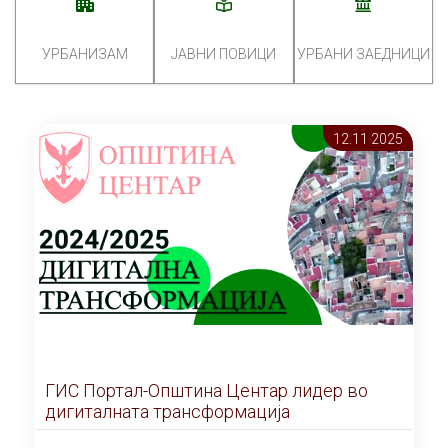
УРБАНИЗАМ
ЈАВНИ ПОВИЦИ
УРБАНИ ЗАЕДНИЦИ
12.11 2025
ГИС Портал-Општина Центар лидер во
дигиталната трансформација