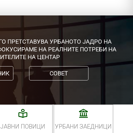
ГО ПРЕТСТАВУВА УРБАНОТО ЈАДРО НА
 ФОКУСИРАМЕ НА РЕАЛНИТЕ ПОТРЕБИ НА
ИТЕЛИТЕ НА ЦЕНТАР
НИК
СОВЕТ
ЈАВНИ ПОВИЦИ
УРБАНИ ЗАЕДНИЦИ