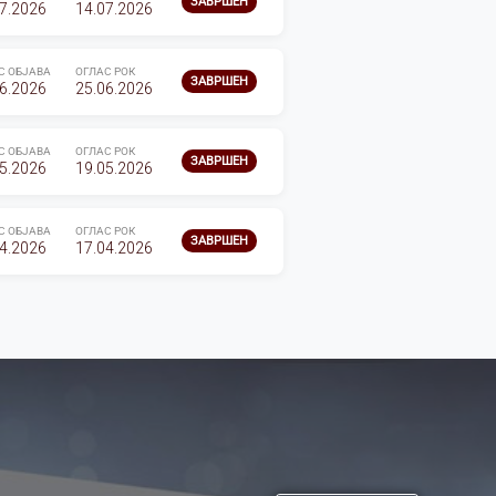
ЗАВРШЕН
7.2026
14.07.2026
С ОБЈАВА
ОГЛАС РОК
ЗАВРШЕН
6.2026
25.06.2026
С ОБЈАВА
ОГЛАС РОК
ЗАВРШЕН
5.2026
19.05.2026
С ОБЈАВА
ОГЛАС РОК
ЗАВРШЕН
4.2026
17.04.2026