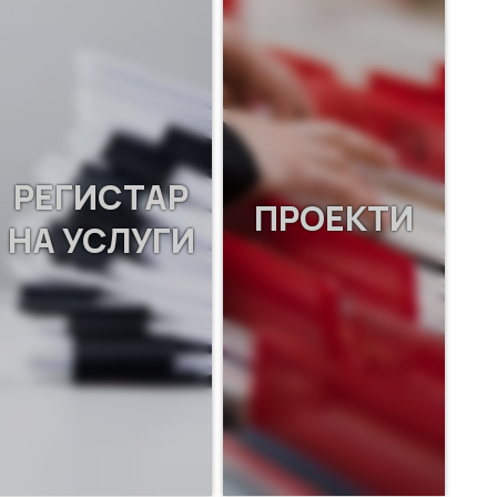
РЕГИСТАР
ПРОЕКТИ
НА УСЛУГИ