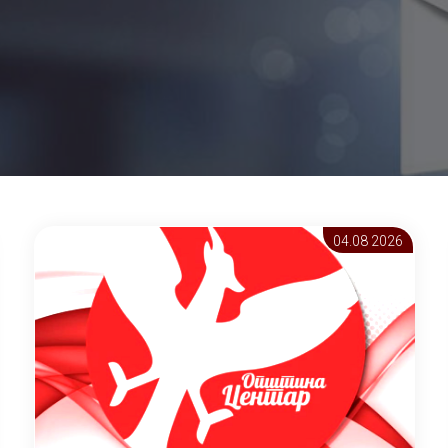
04.08 2026