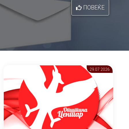
ПОВЕЌЕ
29.07 2026