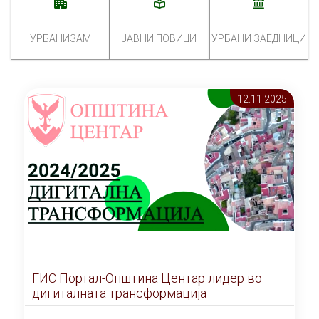
УРБАНИЗАМ
ЈАВНИ ПОВИЦИ
УРБАНИ ЗАЕДНИЦИ
12.11 2025
ГИС Портал-Општина Центар лидер во
дигиталната трансформација