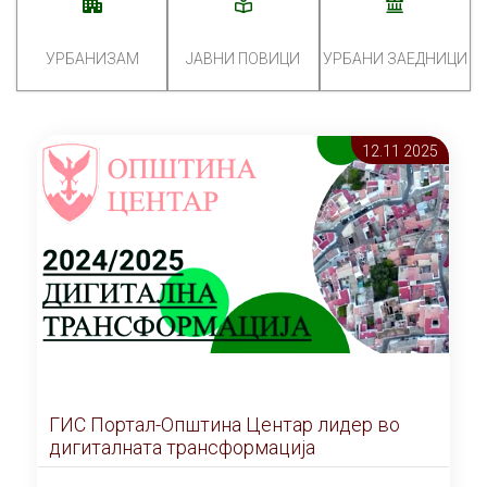
УРБАНИЗАМ
ЈАВНИ ПОВИЦИ
УРБАНИ ЗАЕДНИЦИ
12.11 2025
ГИС Портал-Општина Центар лидер во
дигиталната трансформација