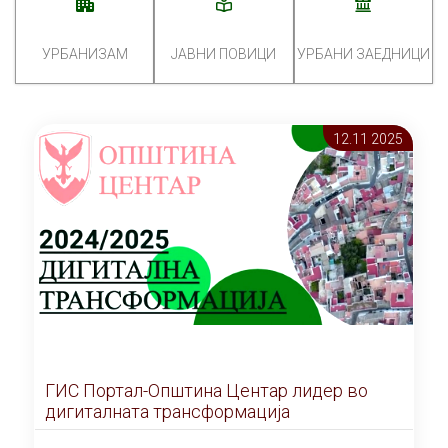
УРБАНИЗАМ
ЈАВНИ ПОВИЦИ
УРБАНИ ЗАЕДНИЦИ
12.11 2025
ГИС Портал-Општина Центар лидер во
дигиталната трансформација