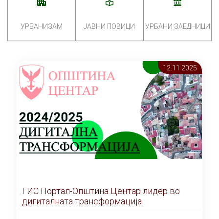
УРБАНИЗАМ
ЈАВНИ ПОВИЦИ
УРБАНИ ЗАЕДНИЦИ
12.11 2025
ГИС Портал-Општина Центар лидер во
дигиталната трансформација