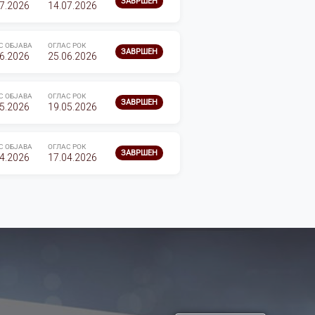
ЗАВРШЕН
7.2026
14.07.2026
С ОБЈАВА
ОГЛАС РОК
ЗАВРШЕН
6.2026
25.06.2026
С ОБЈАВА
ОГЛАС РОК
ЗАВРШЕН
5.2026
19.05.2026
С ОБЈАВА
ОГЛАС РОК
ЗАВРШЕН
4.2026
17.04.2026