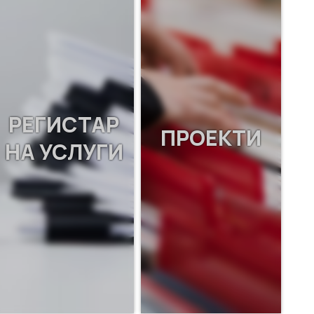
РЕГИСТАР
ПРОЕКТИ
НА УСЛУГИ