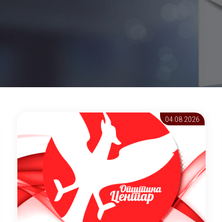
04.08 2026