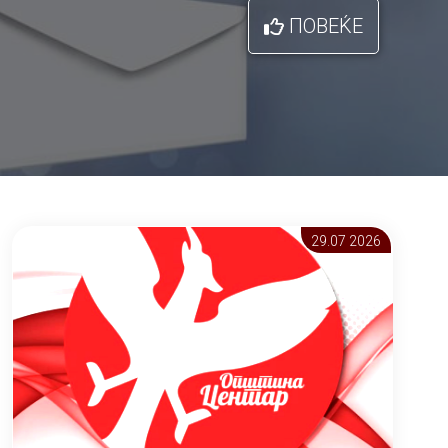
ПОВЕЌЕ
29.07 2026