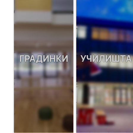
ГРАДИНКИ
УЧИЛИШТА