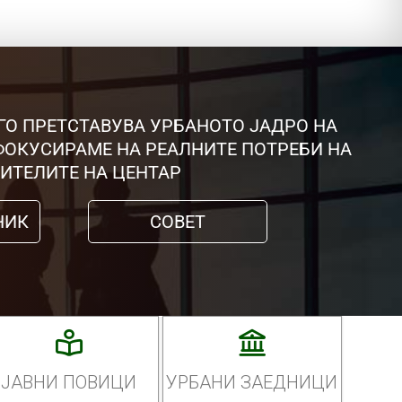
ГО ПРЕТСТАВУВА УРБАНОТО ЈАДРО НА
 ФОКУСИРАМЕ НА РЕАЛНИТЕ ПОТРЕБИ НА
ИТЕЛИТЕ НА ЦЕНТАР
НИК
СОВЕТ
ЈАВНИ ПОВИЦИ
УРБАНИ ЗАЕДНИЦИ