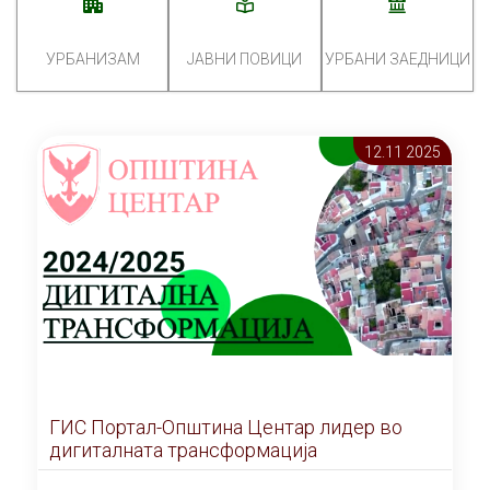
УРБАНИЗАМ
ЈАВНИ ПОВИЦИ
УРБАНИ ЗАЕДНИЦИ
12.11 2025
ГИС Портал-Општина Центар лидер во
дигиталната трансформација