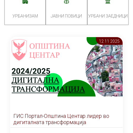
УРБАНИЗАМ
ЈАВНИ ПОВИЦИ
УРБАНИ ЗАЕДНИЦИ
12.11 2025
ГИС Портал-Општина Центар лидер во
дигиталната трансформација