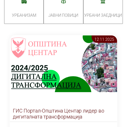
УРБАНИЗАМ
ЈАВНИ ПОВИЦИ
УРБАНИ ЗАЕДНИЦИ
12.11 2025
ГИС Портал-Општина Центар лидер во
дигиталната трансформација