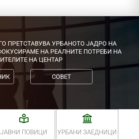
ГО ПРЕТСТАВУВА УРБАНОТО ЈАДРО НА
 ФОКУСИРАМЕ НА РЕАЛНИТЕ ПОТРЕБИ НА
ИТЕЛИТЕ НА ЦЕНТАР
НИК
СОВЕТ
ЈАВНИ ПОВИЦИ
УРБАНИ ЗАЕДНИЦИ