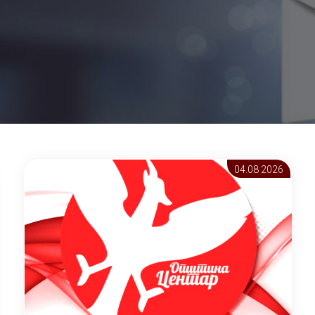
04.08 2026