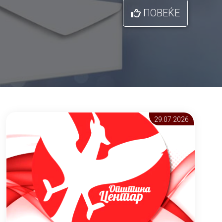
ПОВЕЌЕ
29.07 2026