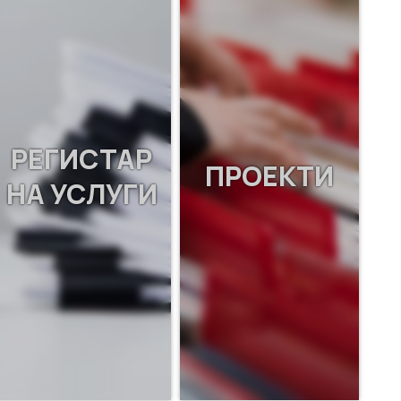
РЕГИСТАР
ПРОЕКТИ
НА УСЛУГИ