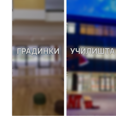
ГРАДИНКИ
УЧИЛИШТА