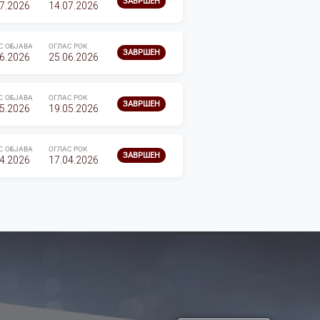
ЗАВРШЕН
7.2026
14.07.2026
С ОБЈАВА
ОГЛАС РОК
ЗАВРШЕН
6.2026
25.06.2026
С ОБЈАВА
ОГЛАС РОК
ЗАВРШЕН
5.2026
19.05.2026
С ОБЈАВА
ОГЛАС РОК
ЗАВРШЕН
4.2026
17.04.2026