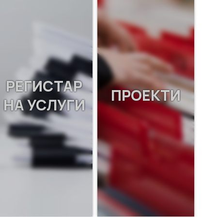
РЕГИСТАР
ПРОЕКТИ
НА УСЛУГИ