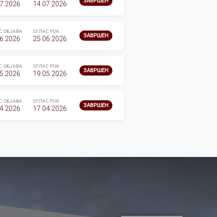
ЗАВРШЕН
7.2026
14.07.2026
С ОБЈАВА
ОГЛАС РОК
ЗАВРШЕН
6.2026
25.06.2026
С ОБЈАВА
ОГЛАС РОК
ЗАВРШЕН
5.2026
19.05.2026
С ОБЈАВА
ОГЛАС РОК
ЗАВРШЕН
4.2026
17.04.2026