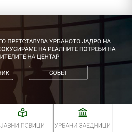
ГО ПРЕТСТАВУВА УРБАНОТО ЈАДРО НА
 ФОКУСИРАМЕ НА РЕАЛНИТЕ ПОТРЕБИ НА
ИТЕЛИТЕ НА ЦЕНТАР
НИК
СОВЕТ
ЈАВНИ ПОВИЦИ
УРБАНИ ЗАЕДНИЦИ