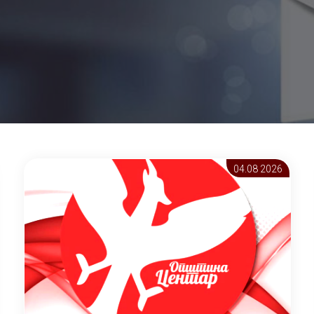
04.08 2026