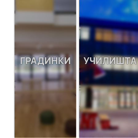
ГРАДИНКИ
УЧИЛИШТА