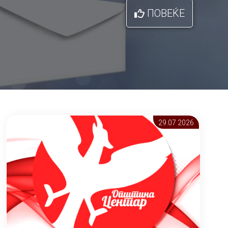
ПОВЕЌЕ
29.07 2026