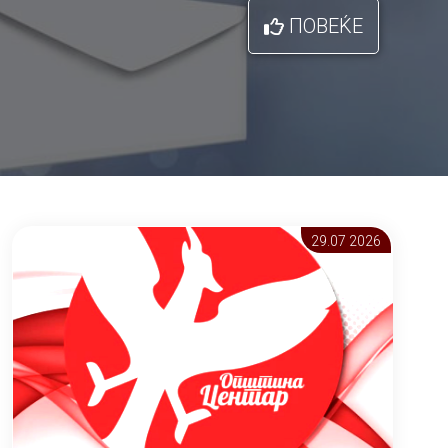
ПОВЕЌЕ
29.07 2026