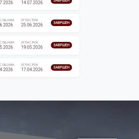
ЗАВРШЕН
7.2026
14.07.2026
С ОБЈАВА
ОГЛАС РОК
ЗАВРШЕН
6.2026
25.06.2026
С ОБЈАВА
ОГЛАС РОК
ЗАВРШЕН
5.2026
19.05.2026
С ОБЈАВА
ОГЛАС РОК
ЗАВРШЕН
4.2026
17.04.2026