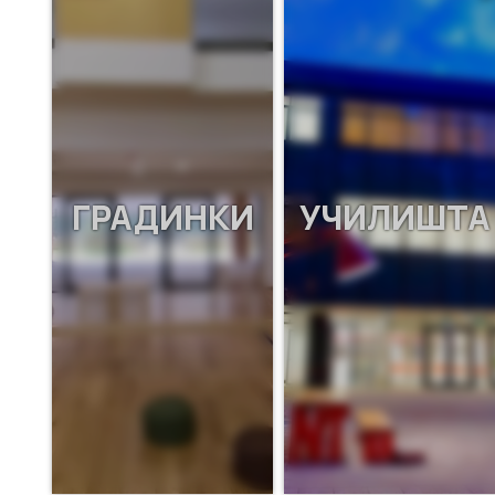
ГРАДИНКИ
УЧИЛИШТА