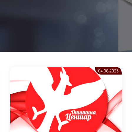
04.08 2026