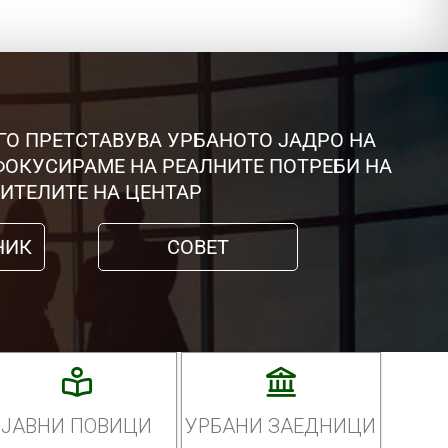
ГО ПРЕТСТАВУВА УРБАНОТО ЈАДРО НА
 ФОКУСИРАМЕ НА РЕАЛНИТЕ ПОТРЕБИ НА
ИТЕЛИТЕ НА ЦЕНТАР
НИК
СОВЕТ
ЈАВНИ ПОВИЦИ
УРБАНИ ЗАЕДНИЦИ