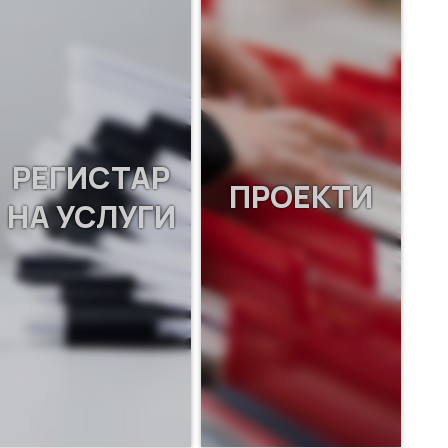
РЕГИСТАР
ПРОЕКТИ
НА УСЛУГИ