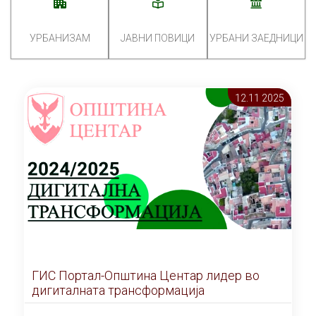
УРБАНИЗАМ
ЈАВНИ ПОВИЦИ
УРБАНИ ЗАЕДНИЦИ
12.11 2025
ГИС Портал-Општина Центар лидер во
дигиталната трансформација