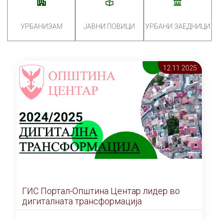
УРБАНИЗАМ
ЈАВНИ ПОВИЦИ
УРБАНИ ЗАЕДНИЦИ
12.11 2025
ГИС Портал-Општина Центар лидер во
дигиталната трансформација