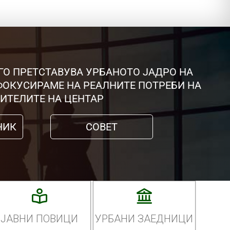
ГО ПРЕТСТАВУВА УРБАНОТО ЈАДРО НА
 ФОКУСИРАМЕ НА РЕАЛНИТЕ ПОТРЕБИ НА
ИТЕЛИТЕ НА ЦЕНТАР
НИК
СОВЕТ
ЈАВНИ ПОВИЦИ
УРБАНИ ЗАЕДНИЦИ