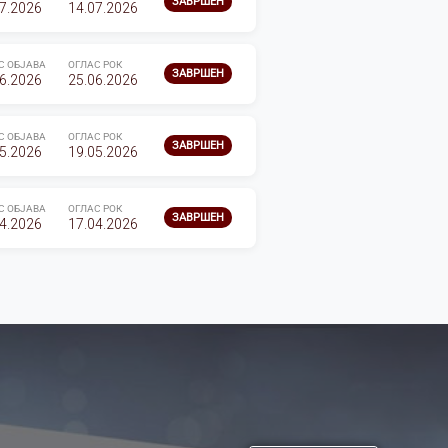
ЗАВРШЕН
7.2026
14.07.2026
С ОБЈАВА
ОГЛАС РОК
ЗАВРШЕН
6.2026
25.06.2026
С ОБЈАВА
ОГЛАС РОК
ЗАВРШЕН
5.2026
19.05.2026
С ОБЈАВА
ОГЛАС РОК
ЗАВРШЕН
4.2026
17.04.2026