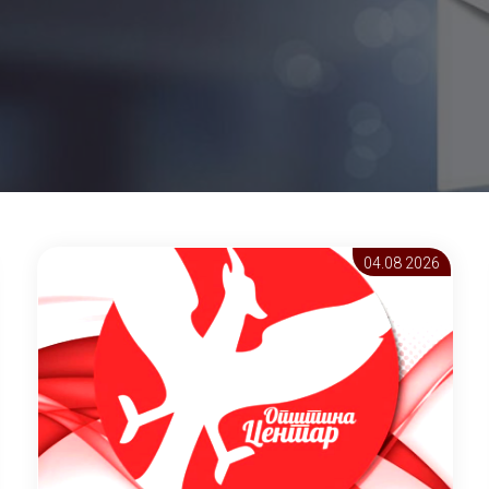
04.08 2026