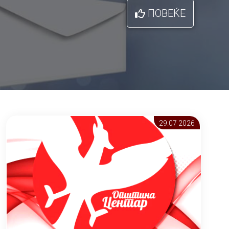
ПОВЕЌЕ
29.07 2026