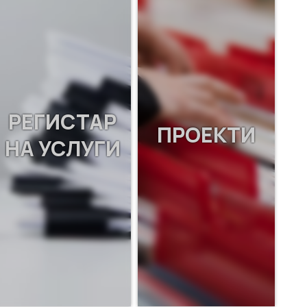
РЕГИСТАР
ПРОЕКТИ
НА УСЛУГИ