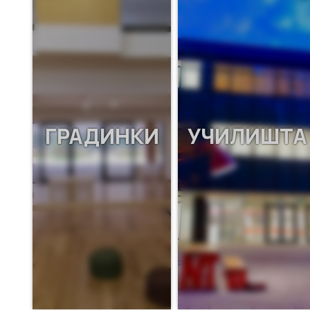
ГРАДИНКИ
УЧИЛИШТА