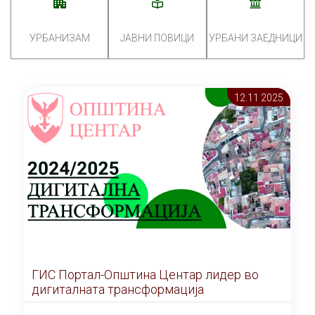
УРБАНИЗАМ
ЈАВНИ ПОВИЦИ
УРБАНИ ЗАЕДНИЦИ
12.11 2025
ГИС Портал-Општина Центар лидер во
дигиталната трансформација