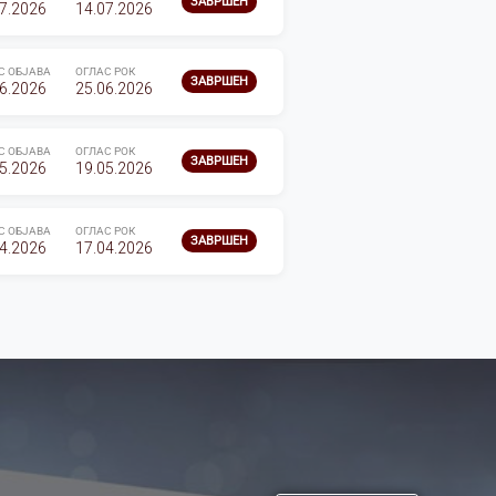
ЗАВРШЕН
7.2026
14.07.2026
С ОБЈАВА
ОГЛАС РОК
ЗАВРШЕН
6.2026
25.06.2026
С ОБЈАВА
ОГЛАС РОК
ЗАВРШЕН
5.2026
19.05.2026
С ОБЈАВА
ОГЛАС РОК
ЗАВРШЕН
4.2026
17.04.2026