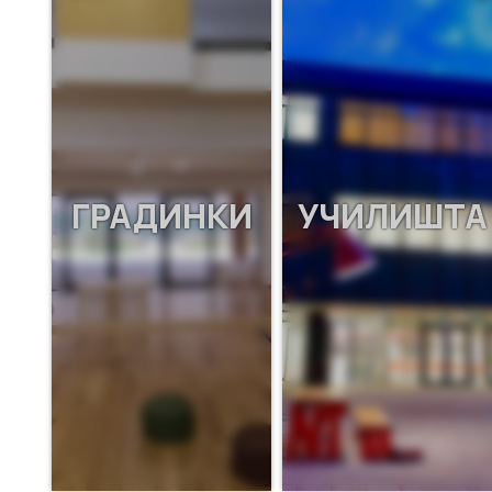
ГРАДИНКИ
УЧИЛИШТА