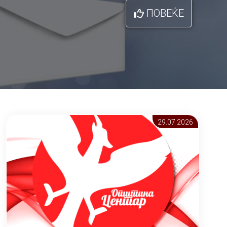
ПОВЕЌЕ
29.07 2026