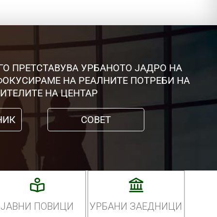
ГО ПРЕТСТАВУВА УРБАНОТО ЈАДРО НА
 ФОКУСИРАМЕ НА РЕАЛНИТЕ ПОТРЕБИ НА
ИТЕЛИТЕ НА ЦЕНТАР
НИК
СОВЕТ
ЈАВНИ ПОВИЦИ
УРБАНИ ЗАЕДНИЦИ