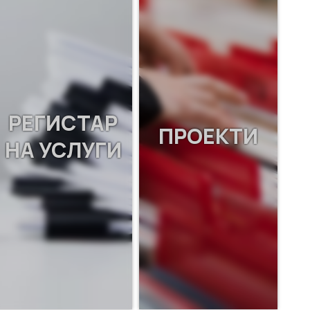
РЕГИСТАР
ПРОЕКТИ
НА УСЛУГИ