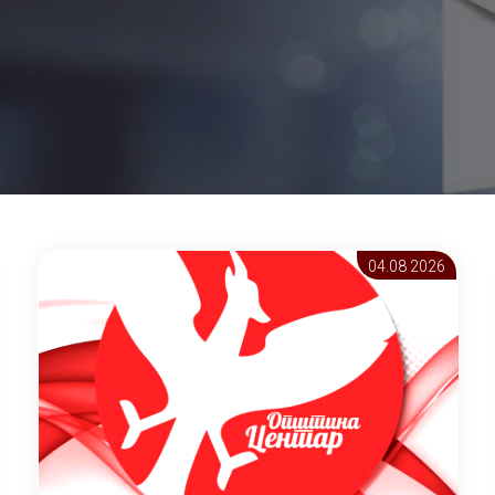
04.08 2026