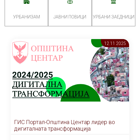
УРБАНИЗАМ
ЈАВНИ ПОВИЦИ
УРБАНИ ЗАЕДНИЦИ
12.11 2025
ГИС Портал-Општина Центар лидер во
дигиталната трансформација