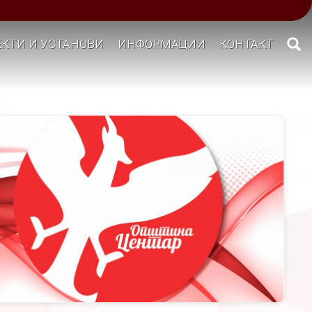
КТИ И УСТАНОВИ
ИНФОРМАЦИИ
КОНТАКТ