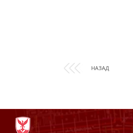
НАЗАД