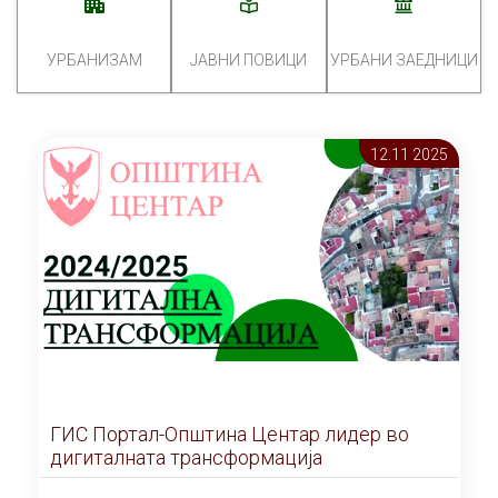
УРБАНИЗАМ
ЈАВНИ ПОВИЦИ
УРБАНИ ЗАЕДНИЦИ
12.11 2025
ГИС Портал-Општина Центар лидер во
дигиталната трансформација