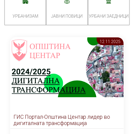
УРБАНИЗАМ
ЈАВНИ ПОВИЦИ
УРБАНИ ЗАЕДНИЦИ
12.11 2025
ГИС Портал-Општина Центар лидер во
дигиталната трансформација