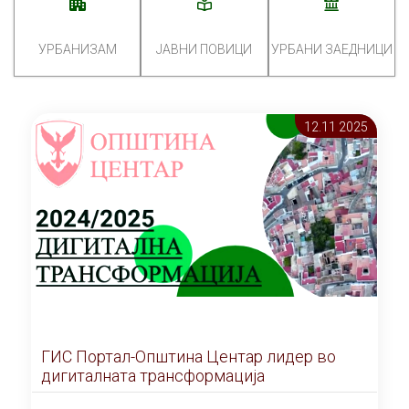
УРБАНИЗАМ
ЈАВНИ ПОВИЦИ
УРБАНИ ЗАЕДНИЦИ
12.11 2025
ГИС Портал-Општина Центар лидер во
дигиталната трансформација