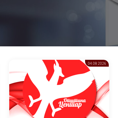
04.08 2026