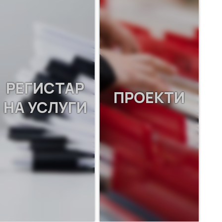
РЕГИСТАР
ПРОЕКТИ
НА УСЛУГИ