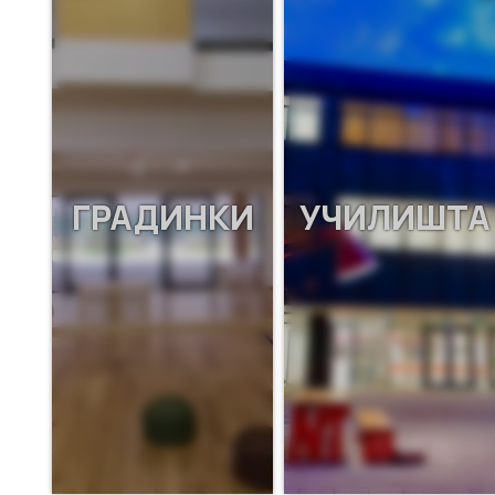
ГРАДИНКИ
УЧИЛИШТА