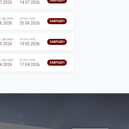
ЗАВРШЕН
7.2026
14.07.2026
С ОБЈАВА
ОГЛАС РОК
ЗАВРШЕН
6.2026
25.06.2026
С ОБЈАВА
ОГЛАС РОК
ЗАВРШЕН
5.2026
19.05.2026
С ОБЈАВА
ОГЛАС РОК
ЗАВРШЕН
4.2026
17.04.2026