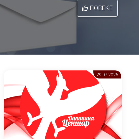
ПОВЕЌЕ
29.07 2026