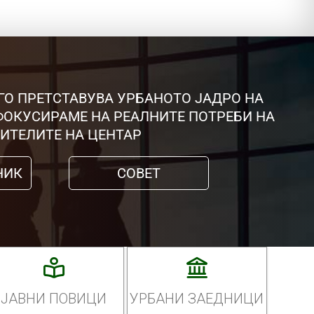
ГО ПРЕТСТАВУВА УРБАНОТО ЈАДРО НА
 ФОКУСИРАМЕ НА РЕАЛНИТЕ ПОТРЕБИ НА
ИТЕЛИТЕ НА ЦЕНТАР
НИК
СОВЕТ
ЈАВНИ ПОВИЦИ
УРБАНИ ЗАЕДНИЦИ