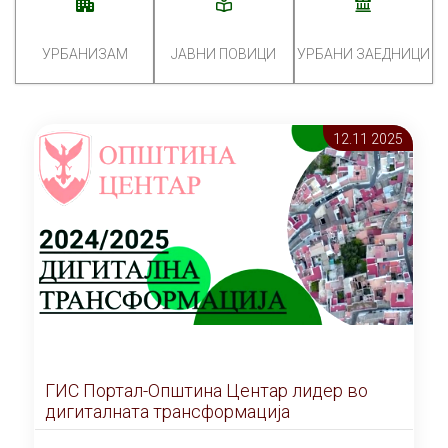
УРБАНИЗАМ
ЈАВНИ ПОВИЦИ
УРБАНИ ЗАЕДНИЦИ
12.11 2025
ГИС Портал-Општина Центар лидер во
дигиталната трансформација