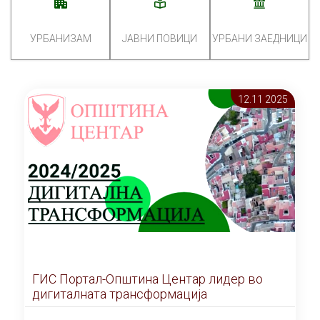
УРБАНИЗАМ
ЈАВНИ ПОВИЦИ
УРБАНИ ЗАЕДНИЦИ
12.11 2025
ГИС Портал-Општина Центар лидер во
дигиталната трансформација