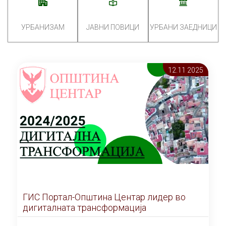
УРБАНИЗАМ
ЈАВНИ ПОВИЦИ
УРБАНИ ЗАЕДНИЦИ
12.11 2025
ГИС Портал-Општина Центар лидер во
дигиталната трансформација