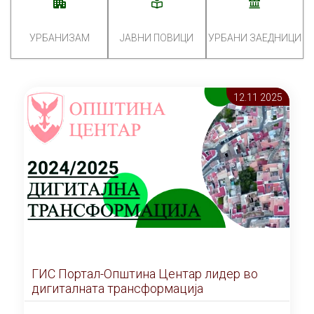
УРБАНИЗАМ
ЈАВНИ ПОВИЦИ
УРБАНИ ЗАЕДНИЦИ
12.11 2025
ГИС Портал-Општина Центар лидер во
дигиталната трансформација