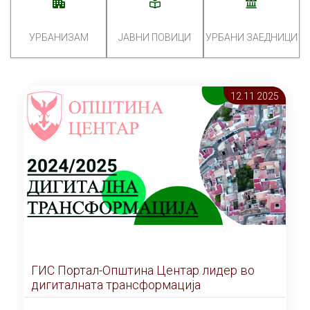
УРБАНИЗАМ
ЈАВНИ ПОВИЦИ
УРБАНИ ЗАЕДНИЦИ
12.11 2025
ГИС Портал-Општина Центар лидер во
дигиталната трансформација