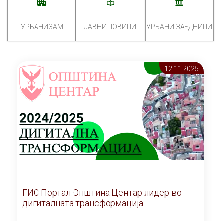
УРБАНИЗАМ
ЈАВНИ ПОВИЦИ
УРБАНИ ЗАЕДНИЦИ
12.11 2025
ГИС Портал-Општина Центар лидер во
дигиталната трансформација