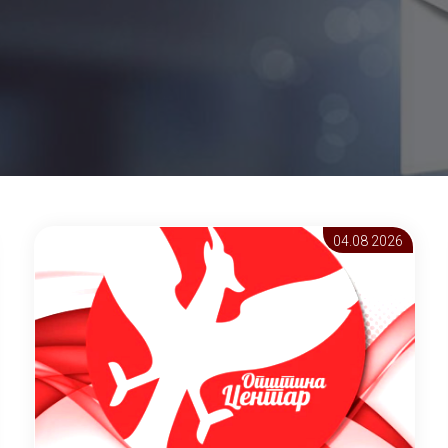
04.08 2026