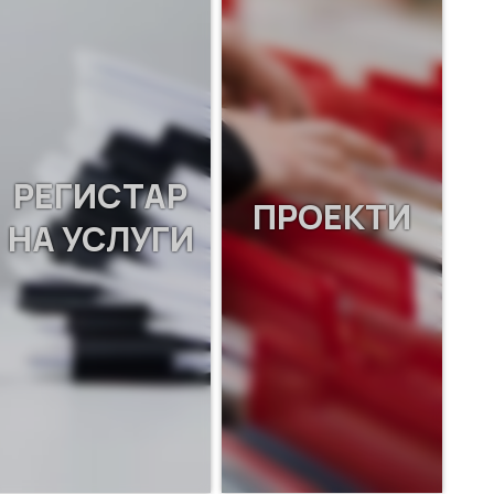
РЕГИСТАР
ПРОЕКТИ
НА УСЛУГИ