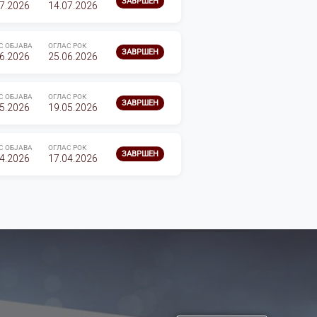
ЗАВРШЕН
7.2026
14.07.2026
С ОБЈАВА
ОГЛАС РОК
ЗАВРШЕН
6.2026
25.06.2026
С ОБЈАВА
ОГЛАС РОК
ЗАВРШЕН
5.2026
19.05.2026
С ОБЈАВА
ОГЛАС РОК
ЗАВРШЕН
4.2026
17.04.2026