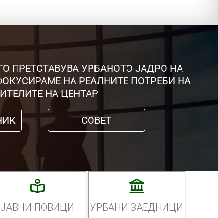
ГО ПРЕТСТАВУВА УРБАНОТО ЈАДРО НА
 ФОКУСИРАМЕ НА РЕАЛНИТЕ ПОТРЕБИ НА
ИТЕЛИТЕ НА ЦЕНТАР
НИК
СОВЕТ
ЈАВНИ ПОВИЦИ
УРБАНИ ЗАЕДНИЦИ