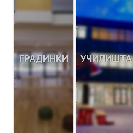
ГРАДИНКИ
УЧИЛИШТА