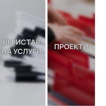
РЕГИСТАР
ПРОЕКТИ
НА УСЛУГИ