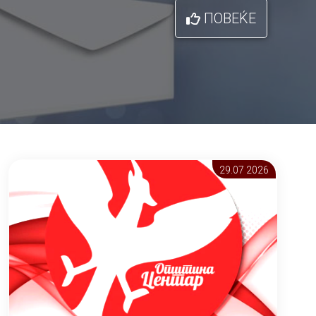
ПОВЕЌЕ
29.07 2026