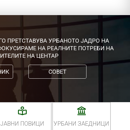
ГО ПРЕТСТАВУВА УРБАНОТО ЈАДРО НА
 ФОКУСИРАМЕ НА РЕАЛНИТЕ ПОТРЕБИ НА
ИТЕЛИТЕ НА ЦЕНТАР
НИК
СОВЕТ
ЈАВНИ ПОВИЦИ
УРБАНИ ЗАЕДНИЦИ