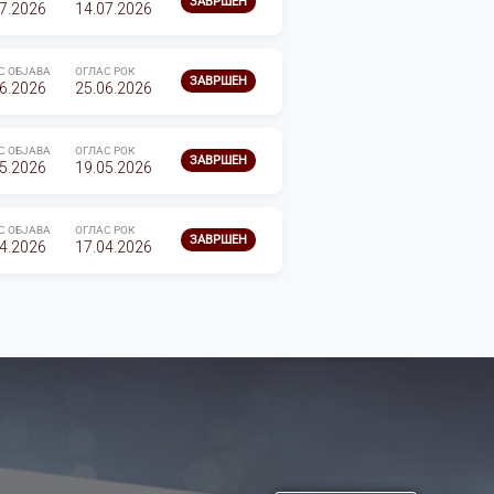
ЗАВРШЕН
7.2026
14.07.2026
С ОБЈАВА
ОГЛАС РОК
ЗАВРШЕН
6.2026
25.06.2026
С ОБЈАВА
ОГЛАС РОК
ЗАВРШЕН
5.2026
19.05.2026
С ОБЈАВА
ОГЛАС РОК
ЗАВРШЕН
4.2026
17.04.2026