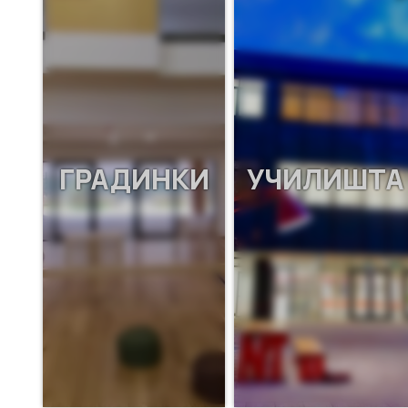
ГРАДИНКИ
УЧИЛИШТА