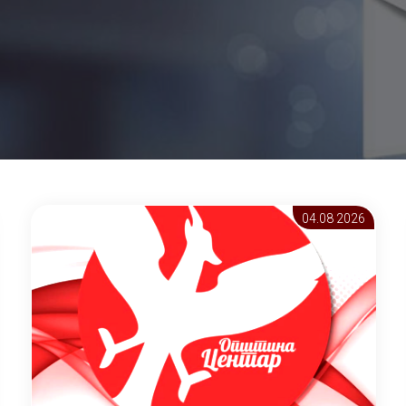
04.08 2026