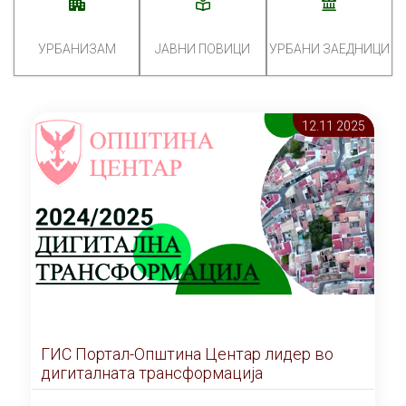
УРБАНИЗАМ
ЈАВНИ ПОВИЦИ
УРБАНИ ЗАЕДНИЦИ
12.11 2025
ГИС Портал-Општина Центар лидер во
дигиталната трансформација