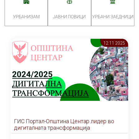
УРБАНИЗАМ
ЈАВНИ ПОВИЦИ
УРБАНИ ЗАЕДНИЦИ
12.11 2025
ГИС Портал-Општина Центар лидер во
дигиталната трансформација