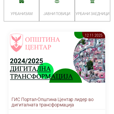
УРБАНИЗАМ
ЈАВНИ ПОВИЦИ
УРБАНИ ЗАЕДНИЦИ
12.11 2025
ГИС Портал-Општина Центар лидер во
дигиталната трансформација