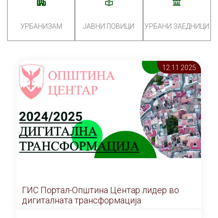
УРБАНИЗАМ
ЈАВНИ ПОВИЦИ
УРБАНИ ЗАЕДНИЦИ
12.11 2025
ГИС Портал-Општина Центар лидер во
дигиталната трансформација