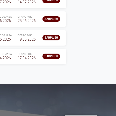
ЗАВРШЕН
7.2026
14.07.2026
С ОБЈАВА
ОГЛАС РОК
ЗАВРШЕН
6.2026
25.06.2026
С ОБЈАВА
ОГЛАС РОК
ЗАВРШЕН
5.2026
19.05.2026
С ОБЈАВА
ОГЛАС РОК
ЗАВРШЕН
4.2026
17.04.2026