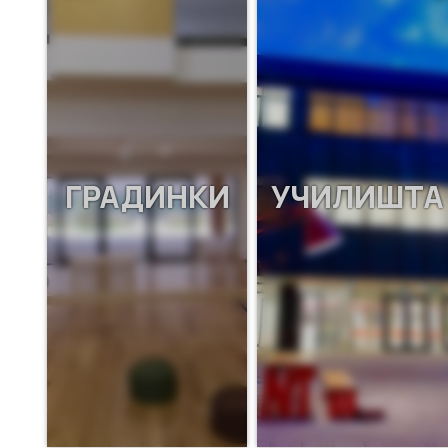
ГРАДИНКИ
УЧИЛИШТА