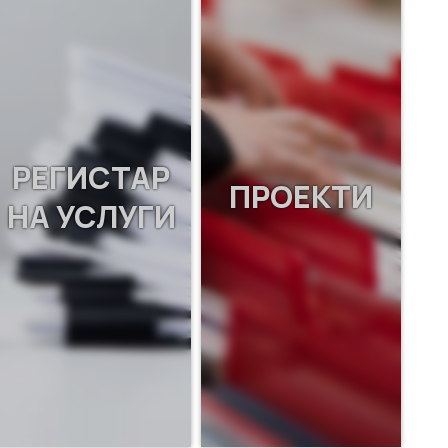
РЕГИСТАР
ПРОЕКТИ
НА УСЛУГИ