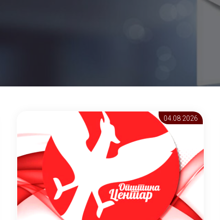
04.08 2026