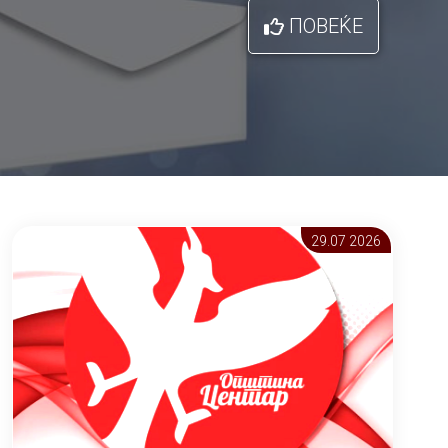
ПОВЕЌЕ
29.07 2026