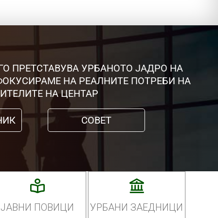
ГО ПРЕТСТАВУВА УРБАНОТО ЈАДРО НА
 ФОКУСИРАМЕ НА РЕАЛНИТЕ ПОТРЕБИ НА
ИТЕЛИТЕ НА ЦЕНТАР
НИК
СОВЕТ
ЈАВНИ ПОВИЦИ
УРБАНИ ЗАЕДНИЦИ