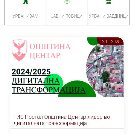
УРБАНИЗАМ
ЈАВНИ ПОВИЦИ
УРБАНИ ЗАЕДНИЦИ
12.11 2025
ГИС Портал-Општина Центар лидер во
дигиталната трансформација