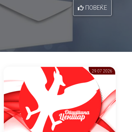
ПОВЕЌЕ
29.07 2026