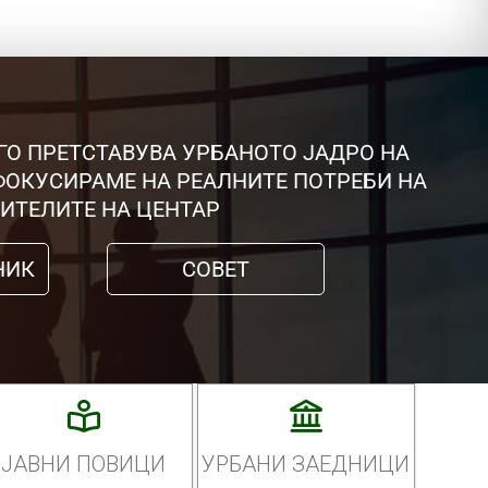
ГО ПРЕТСТАВУВА УРБАНОТО ЈАДРО НА
 ФОКУСИРАМЕ НА РЕАЛНИТЕ ПОТРЕБИ НА
ИТЕЛИТЕ НА ЦЕНТАР
НИК
СОВЕТ
ЈАВНИ ПОВИЦИ
УРБАНИ ЗАЕДНИЦИ