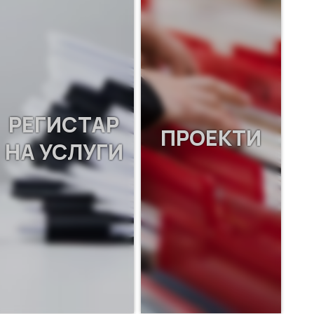
РЕГИСТАР
ПРОЕКТИ
НА УСЛУГИ