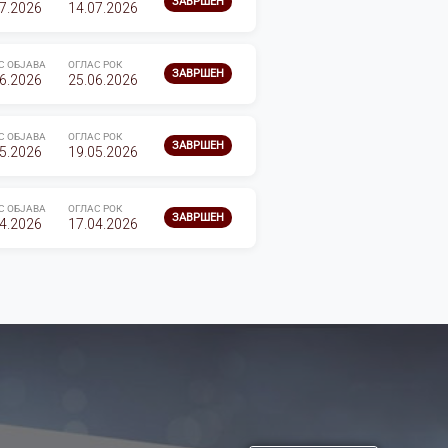
ЗАВРШЕН
7.2026
14.07.2026
С ОБЈАВА
ОГЛАС РОК
ЗАВРШЕН
6.2026
25.06.2026
С ОБЈАВА
ОГЛАС РОК
ЗАВРШЕН
5.2026
19.05.2026
С ОБЈАВА
ОГЛАС РОК
ЗАВРШЕН
4.2026
17.04.2026