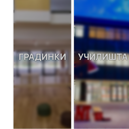
ГРАДИНКИ
УЧИЛИШТА