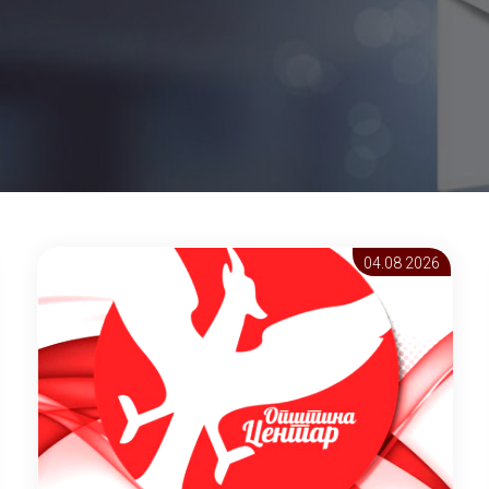
04.08 2026