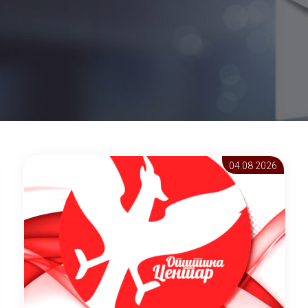
04.08 2026