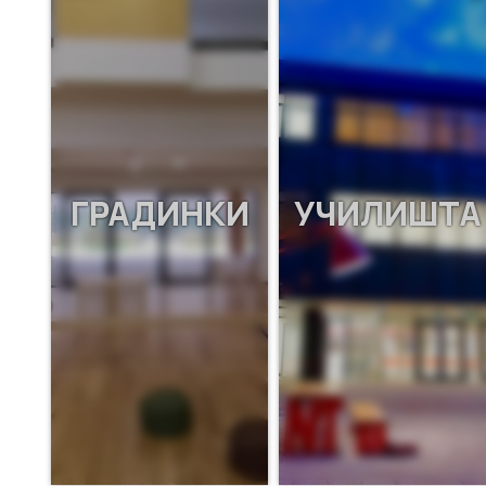
ГРАДИНКИ
УЧИЛИШТА