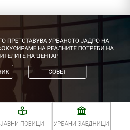
ГО ПРЕТСТАВУВА УРБАНОТО ЈАДРО НА
 ФОКУСИРАМЕ НА РЕАЛНИТЕ ПОТРЕБИ НА
ИТЕЛИТЕ НА ЦЕНТАР
НИК
СОВЕТ
ЈАВНИ ПОВИЦИ
УРБАНИ ЗАЕДНИЦИ