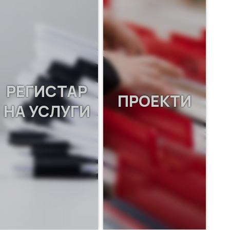
РЕГИСТАР
ПРОЕКТИ
НА УСЛУГИ