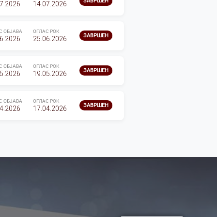
ЗАВРШЕН
7.2026
14.07.2026
С ОБЈАВА
ОГЛАС РОК
ЗАВРШЕН
6.2026
25.06.2026
С ОБЈАВА
ОГЛАС РОК
ЗАВРШЕН
5.2026
19.05.2026
С ОБЈАВА
ОГЛАС РОК
ЗАВРШЕН
4.2026
17.04.2026