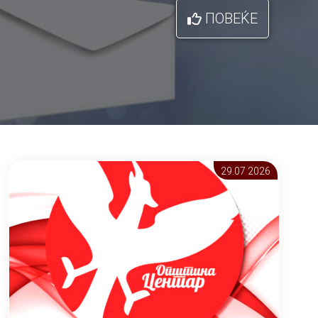
ПОВЕЌЕ
29.07 2026