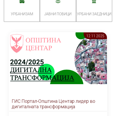
УРБАНИЗАМ
ЈАВНИ ПОВИЦИ
УРБАНИ ЗАЕДНИЦИ
12.11 2025
ГИС Портал-Општина Центар лидер во
дигиталната трансформација