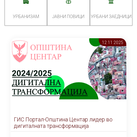
УРБАНИЗАМ
ЈАВНИ ПОВИЦИ
УРБАНИ ЗАЕДНИЦИ
12.11 2025
ГИС Портал-Општина Центар лидер во
дигиталната трансформација