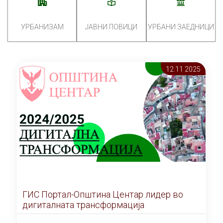
УРБАНИЗАМ
ЈАВНИ ПОВИЦИ
УРБАНИ ЗАЕДНИЦИ
12.11 2025
ГИС Портал-Општина Центар лидер во
дигиталната трансформација