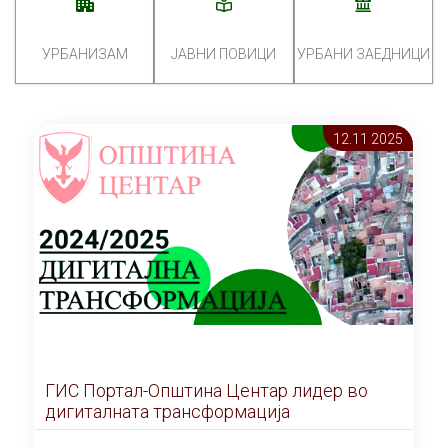
УРБАНИЗАМ
ЈАВНИ ПОВИЦИ
УРБАНИ ЗАЕДНИЦИ
12.11 2025
ГИС Портал-Општина Центар лидер во
дигиталната трансформација